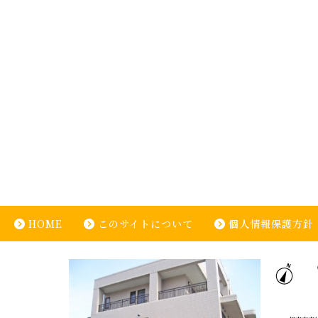
HOME
このサイトについて
個人情報保護方針