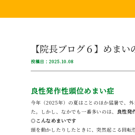
【院長ブログ６】めまい
投稿日：2025.10.08
良性発作性頭位めまい症
今年（2025年）の夏はことのほか猛暑で、
た。しかし、なかでも一番多いのは、
良性発
◎
こんなめまいです
頭を動かしたりしたときに、突然起こる回転