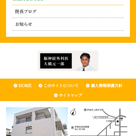
院長ブログ
お知らせ
HOME
このサイトについて
個人情報保護方針
サイトマップ