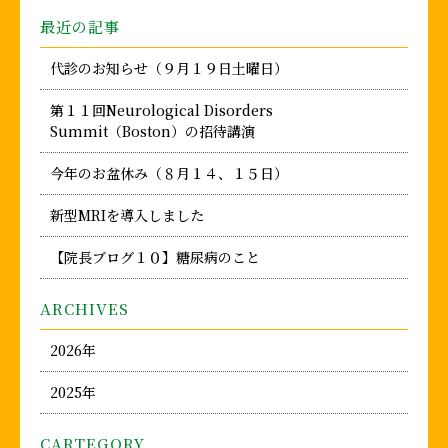
最近の記事
代診のお知らせ（９月１９日土曜日）
第１１回Neurological Disorders
Summit（Boston）の招待講演
今年のお盆休み（８月１４、１５日）
新型MRIを導入しました
【院長ブログ１０】糖尿病のこと
ARCHIVES
2026年
2025年
CARTEGORY